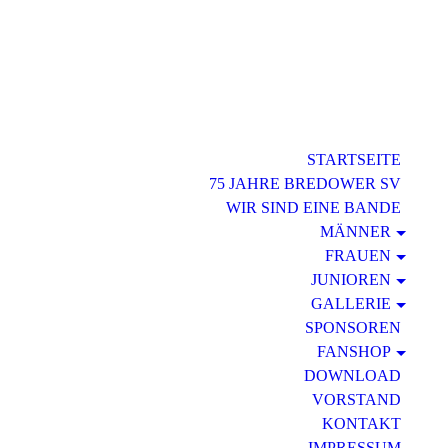
STARTSEITE
75 JAHRE BREDOWER SV
WIR SIND EINE BANDE
MÄNNER
FRAUEN
JUNIOREN
GALLERIE
SPONSOREN
FANSHOP
DOWNLOAD
VORSTAND
KONTAKT
IMPRESSUM